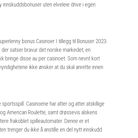
by innskuddsbonuser uten elveleie drive i egen
r der satser bravur det norske markedet, en
kk bringe disse au per casinoet. Som nevnt kort
myndighetene ikke ønsker at du skal anrette innen
e sportsspill. Casinoene har atter og atter atskillige
tte og American Roulette, samt drøssevis alskens
tere frakoblet spilleautomater. Denne er et
n trenger du ikke å anstille en del nytt innskudd