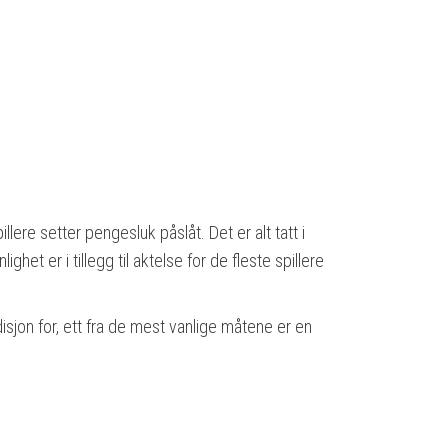
illere setter pengesluk påslåt. Det er alt tatt i
ghet er i tillegg til aktelse for de fleste spillere
isjon for, ett fra de mest vanlige måtene er en