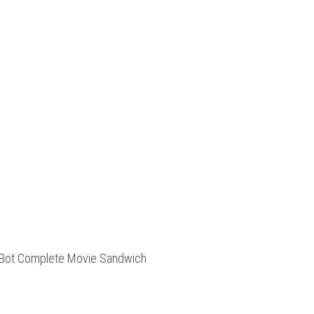
ll Bot Complete Movie Sandwich