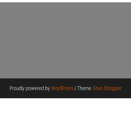
Proudly powered by
WordPress
|
Theme:
Envo Shopper